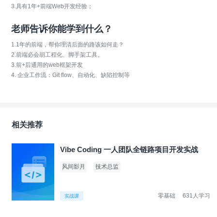
3.具有1年+前端Web开发经验；
老师告诉你能学到什么？
1.1年的前端，帮你理清后面的路该如何走？
2.前端必会胡工程化、脚手架工具。
3.前+后通用的web框架开发
4. 企业工作流：Git flow、自动化、缺陷控制等
相关推荐
Vibe Coding 一人团队全链路项目开发实战
风间影月
技术总监
零基础
631人学习
实战课