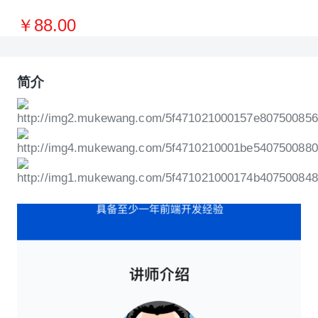
￥88.00
简介