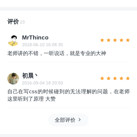
评价
23
MrThinco
2018-06-10 16:08:35
老师讲的不错，一听说话，就是专业的大神
初晨丶
2016-09-04 18:20:50
自己在写css的时候碰到的无法理解的问题，在老师
这里听到了原理 大赞
全部评价