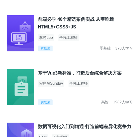
前端必学 40个精选案例实战 从零吃透
HTML5+CSS3+JS
李游Leo
全栈工程师
零基础
378人学习
实战课
基于Vue3新标准，打造后台综合解决方案
程序员Sunday
全栈工程师
高阶
1982人学习
实战课
数据可视化入门到精通-打造前端差异化竞争力