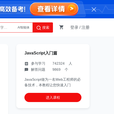
登录
/
注册
搜索
AI智能体
Python
JavaScript入门篇
参与学习 742324 人
解答问题 9869 个
JavaScript做为一名Web工程师的必
备技术，本教程让您快速入门
进入课程