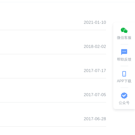
2021-01-10
微信客服
2018-02-02
帮助反馈
2017-07-17
APP下载
2017-07-05
公众号
2017-06-28