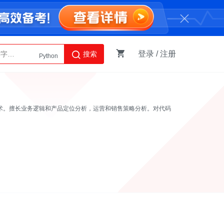
登录
/
注册
搜索
Python
AI智能体
等技术。擅长业务逻辑和产品定位分析，运营和销售策略分析。对代码