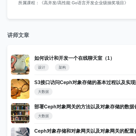
所属课程：《高并发/高性能 Go语言开发企业级抽奖项目》
讲师文章
如何设计和开发一个在线聊天室（1）
设计
架构
S3接口访问Ceph对象存储的基本过程以及实
大数据
部署Ceph对象网关的方法以及对象存储的数据
大数据
Ceph对象存储和对象网关以及对象网关的配置