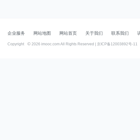
企业服务
网站地图
网站首页
关于我们
联系我们
Copyright
2026 imooc.com All Rights Reserved |
京ICP备12003892号-11