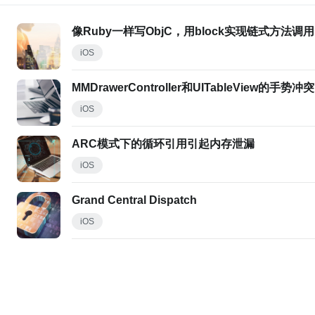
像Ruby一样写ObjC，用block实现链式方法调用
iOS
MMDrawerController和UITableView的手势冲突
iOS
ARC模式下的循环引用引起内存泄漏
iOS
Grand Central Dispatch
iOS