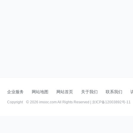
企业服务
网站地图
网站首页
关于我们
联系我们
Copyright
2026 imooc.com All Rights Reserved |
京ICP备12003892号-11