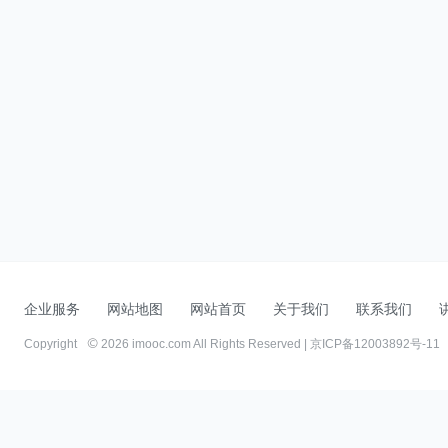
企业服务
网站地图
网站首页
关于我们
联系我们
Copyright
2026 imooc.com All Rights Reserved |
京ICP备12003892号-11