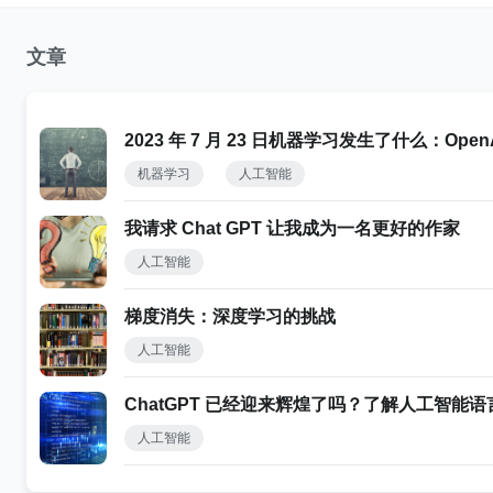
文章
2023 年 7 月 23 日机器学习发生了什么：O
机器学习
人工智能
我请求 Chat GPT 让我成为一名更好的作家
人工智能
梯度消失：深度学习的挑战
人工智能
ChatGPT 已经迎来辉煌了吗？了解人工智能
人工智能