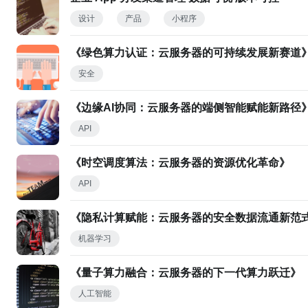
设计
产品
小程序
《绿色算力认证：云服务器的可持续发展新赛道
安全
《边缘AI协同：云服务器的端侧智能赋能新路径
API
《时空调度算法：云服务器的资源优化革命》
API
《隐私计算赋能：云服务器的安全数据流通新范
机器学习
《量子算力融合：云服务器的下一代算力跃迁》
人工智能