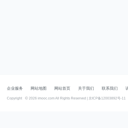
企业服务
网站地图
网站首页
关于我们
联系我们
Copyright
2026 imooc.com All Rights Reserved |
京ICP备12003892号-11