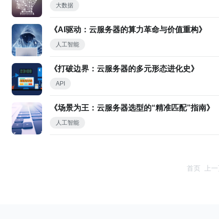
大数据
《AI驱动：云服务器的算力革命与价值重构》
人工智能
《打破边界：云服务器的多元形态进化史》
API
《场景为王：云服务器选型的“精准匹配”指南》
人工智能
首页
上一