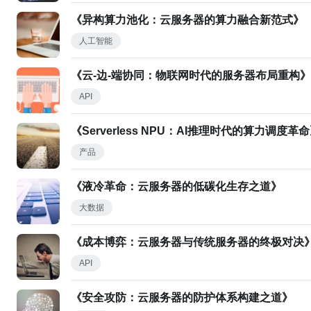
《异构算力池化：云服务器的算力融合新范式》
人工智能
《云-边-端协同：物联网时代的服务器布局重构》
API
《Serverless NPU：AI推理时代的算力调度革
产品
《液冷革命：云服务器的低碳化生存之道》
大数据
《成本博弈：云服务器与传统服务器的终极对决
API
《安全攻防：云服务器的防护体系构建之道》