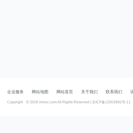
企业服务
网站地图
网站首页
关于我们
联系我们
Copyright
2026 imooc.com All Rights Reserved |
京ICP备12003892号-11