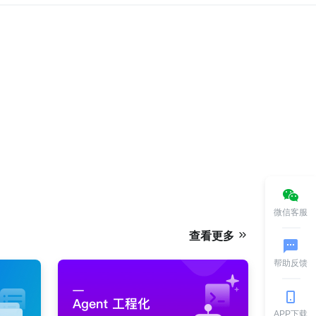
微信客服
查看更多
帮助反馈
APP下载