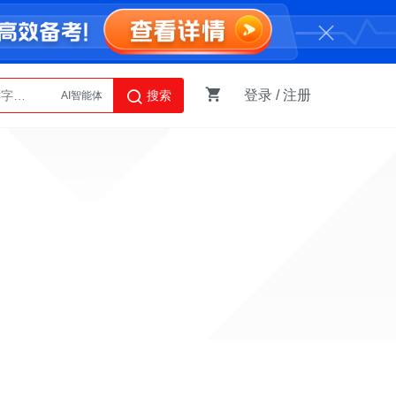
登录
/
注册
搜索
AI智能体
Python