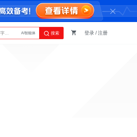
登录
/
注册
搜索
AI智能体
Python