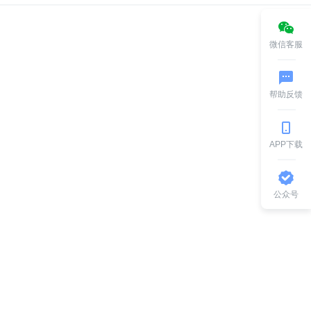
微信客服
帮助反馈
APP下载
公众号