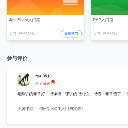
JavaScript入门篇
PHP入门篇
入门
·
已学100%
立即学习
入门
·
已学16%
参与评价
fxai0516
给了
好评
老师讲的非常好！很详细！课讲的很到位。很值！非常值了！ 
所属课程：《微信小程序入门与实战》