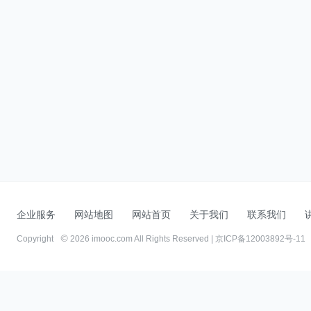
企业服务
网站地图
网站首页
关于我们
联系我们
Copyright
2026 imooc.com All Rights Reserved |
京ICP备12003892号-11