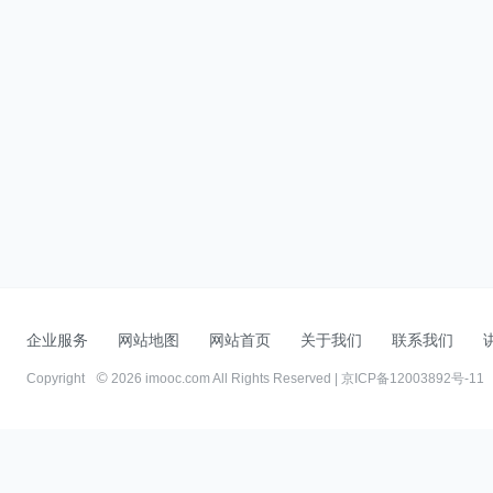
企业服务
网站地图
网站首页
关于我们
联系我们
Copyright
2026 imooc.com All Rights Reserved |
京ICP备12003892号-11