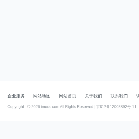
企业服务
网站地图
网站首页
关于我们
联系我们
Copyright
2026 imooc.com All Rights Reserved |
京ICP备12003892号-11