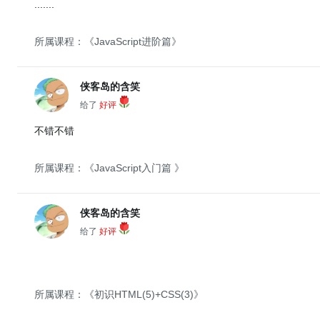
.......
所属课程：《JavaScript进阶篇》
侠客岛的含笑
给了
好评
不错不错
所属课程：《JavaScript入门篇 》
侠客岛的含笑
给了
好评
所属课程：《初识HTML(5)+CSS(3)》