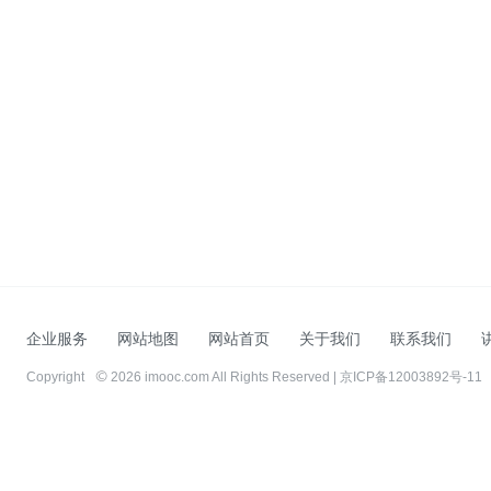
企业服务
网站地图
网站首页
关于我们
联系我们
Copyright
2026 imooc.com All Rights Reserved |
京ICP备12003892号-11