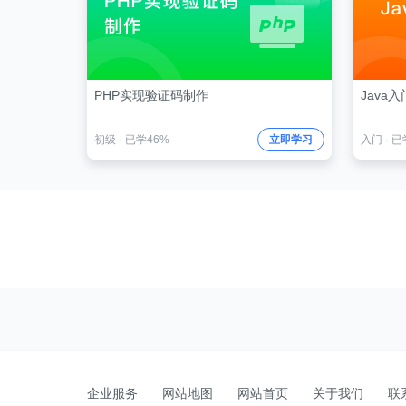
PHP实现验证码制作
Java
初级
·
已学46%
立即学习
入门
·
已
企业服务
网站地图
网站首页
关于我们
联