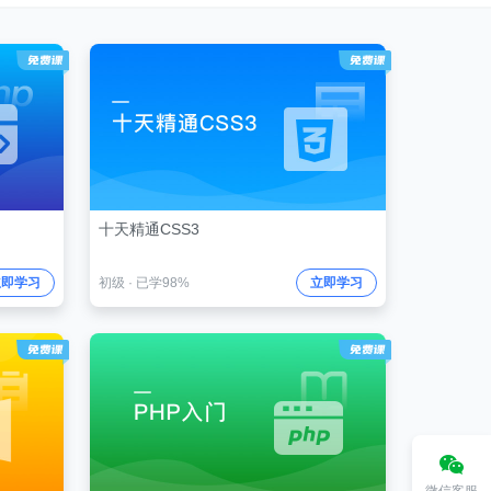
十天精通CSS3
立即学习
初级
·
已学98%
立即学习