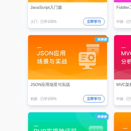
JavaScript入门篇
Fiddl
入门
·
已学100%
立即学习
中级
·
已
JSON应用场景与实战
MVC
初级
·
已学100%
立即学习
中级
·
已