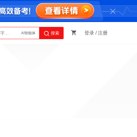
登录
/
注册
搜索
AI智能体
Python