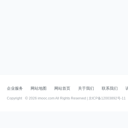
企业服务
网站地图
网站首页
关于我们
联系我们
Copyright
2026 imooc.com All Rights Reserved |
京ICP备12003892号-11