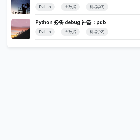
Python
大数据
机器学习
Python 必备 debug 神器：pdb
Python
大数据
机器学习