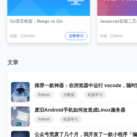
Go语言框架：Beego vs Gin
Javascript实现
初级
·
已学20%
立即学习
中级
·
已学0%
文章
推荐一款神器：在浏览器中运行 vscode，随
Python
大数据
机器学习
废旧Android手机如何改造成Linux服务器
Python
机器学习
公众号荒废了几个月，我开发了一款小程序「