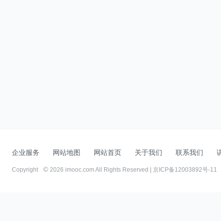
企业服务
网站地图
网站首页
关于我们
联系我们
Copyright
2026 imooc.com All Rights Reserved |
京ICP备12003892号-11