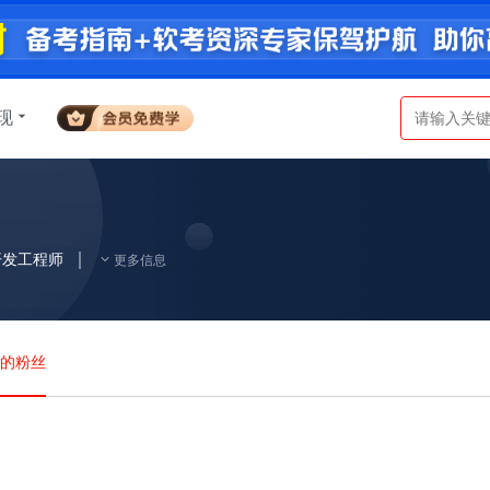
现
开发工程师
更多信息
a的粉丝