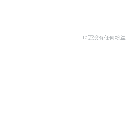
Ta还没有任何粉丝