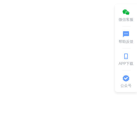
微信客服
帮助反馈
APP下载
公众号