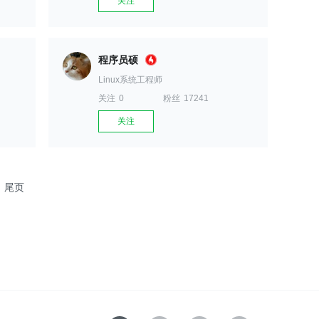
关注
程序员硕
Linux系统工程师
关注
0
粉丝
17241
关注
尾页