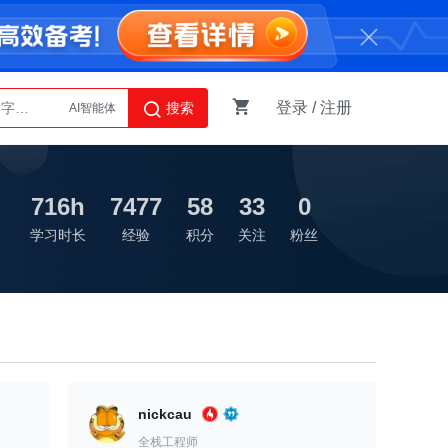
登录
/
注册
搜索
AI智能体
Python
716h
7477
58
33
0
学习时长
经验
积分
关注
粉丝
nickcau
全栈工程师