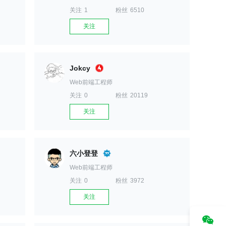
关注
1
粉丝
6510
关注
Jokcy
Web前端工程师
关注
0
粉丝
20119
关注
六小登登
Web前端工程师
关注
0
粉丝
3972
关注