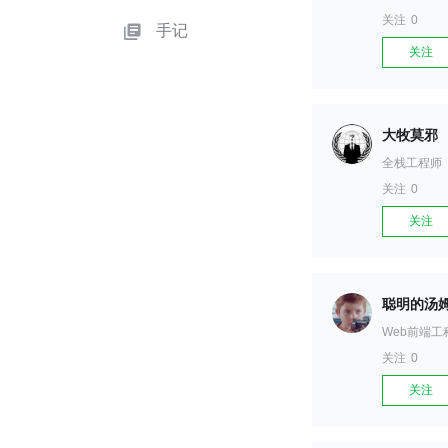
关注
0
手记
关注
大牧莫邪
全栈工程师
关注
0
关注
聪明的汤
Web前端工
关注
0
关注