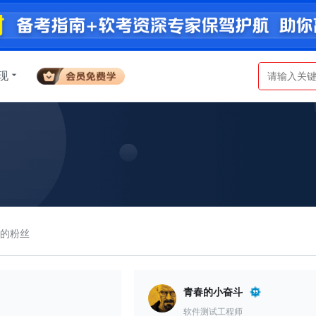
现
a的粉丝
青春的小奋斗
软件测试工程师