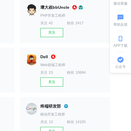
微信客服
壞大叔bbUncle
PHP开发工程师
关注
42
粉丝
2417
帮助反馈
关注
APP下载
Dell
Web前端工程师
公众号
关注
23
粉丝
10684
关注
终端研发部
移动开发工程师
关注
13
粉丝
14105