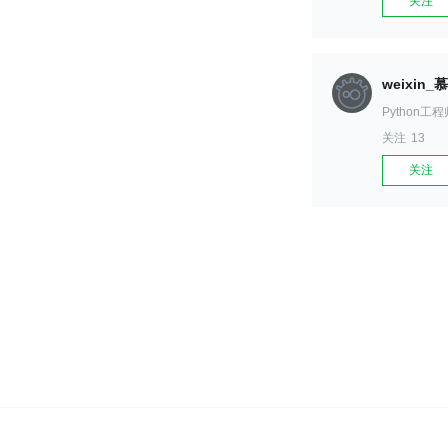
关注
weixin_慕3
Python工程
关注
13
关注