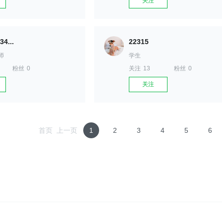
关注
4...
22315
师
学生
粉丝
0
关注
13
粉丝
0
关注
首页
上一页
1
2
3
4
5
6