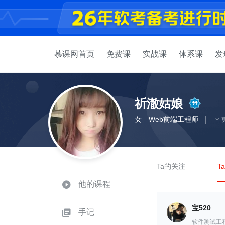
慕课网首页
免费课
实战课
体系课
发
祈澈姑娘
女
Web前端工程师
Ta的关注
T
他的课程
宝520
手记
软件测试工