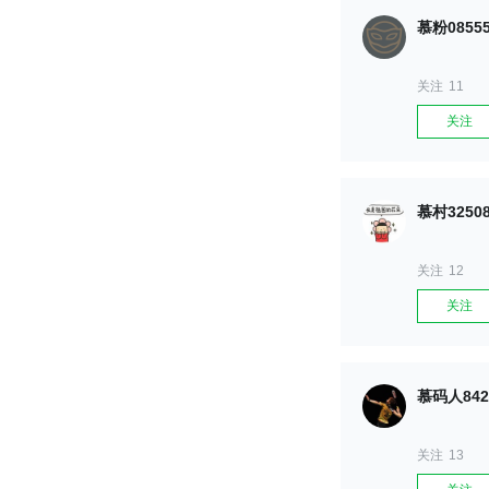
慕粉085552
关注
11
关注
慕村32508
关注
12
关注
慕码人842
关注
13