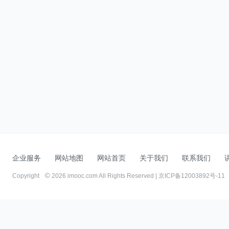
企业服务
网站地图
网站首页
关于我们
联系我们
Copyright
2026 imooc.com All Rights Reserved |
京ICP备12003892号-11