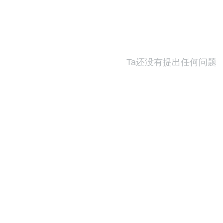
Ta还没有提出任何问题