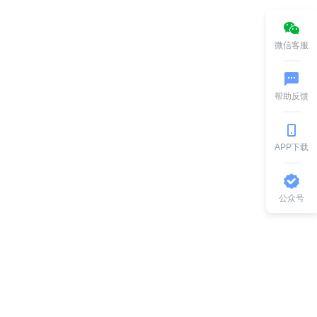
微信客服
帮助反馈
APP下载
公众号