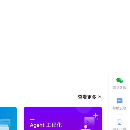
微信客服
查看更多
帮助反馈
APP下载