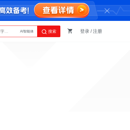
登录
/
注册
搜索
AI智能体
Python