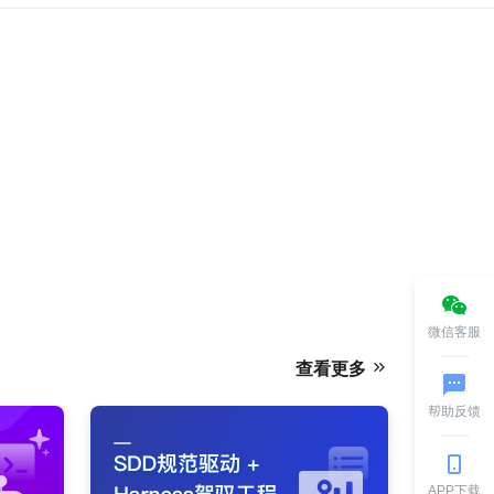
微信客服
查看更多
帮助反馈
APP下载