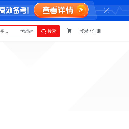
登录
/
注册
搜索
AI智能体
Python