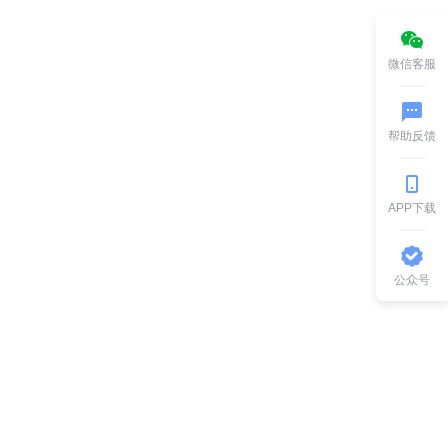
微信客服
帮助反馈
APP下载
公众号