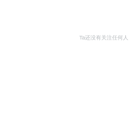
Ta还没有关注任何人