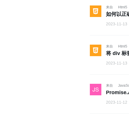
来自
Html5
如何以正
2023-11-13
来自
Html5
将 div
2023-11-13
来自
JavaSc
Promise
2023-11-12