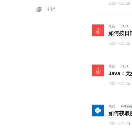
2024-01-28
手记
来自
Java
如何按日期
2024-01-25
来自
Java
Java：
2024-01-25
来自
Python
如何获取所有
2024-01-24