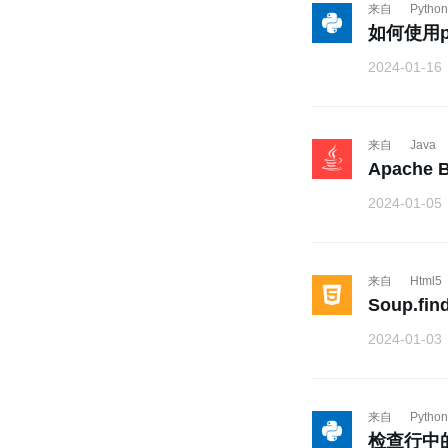
来自
Python
如何使用py
2024-01-16
来自
Java
Apach
2024-01-05
来自
Html5
Soup.f
2024-01-03
来自
Python
检查行中的