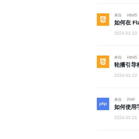
来自
Html5
如何在 Fl
2024-01-22
来自
Html5
轮播引导程序
2024-01-22
来自
PHP
如何使用
2024-01-21