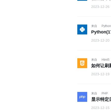
2023-12-26
来自
Python
Python(
2023-12-20
来自
Html5
如何让刷
2023-12-19
来自
PHP
显示特定
2023-12-15