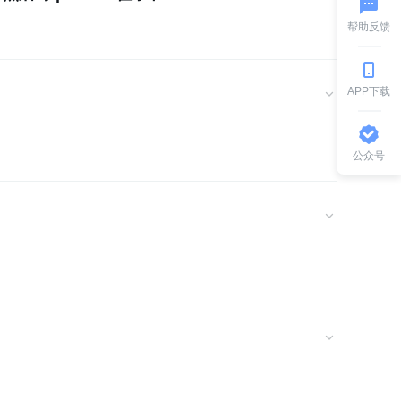
帮助反馈
APP下载
公众号