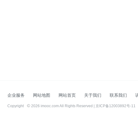
企业服务
网站地图
网站首页
关于我们
联系我们
Copyright
2026 imooc.com All Rights Reserved |
京ICP备12003892号-11