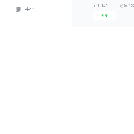
关注
140
粉丝
12
手记
关注