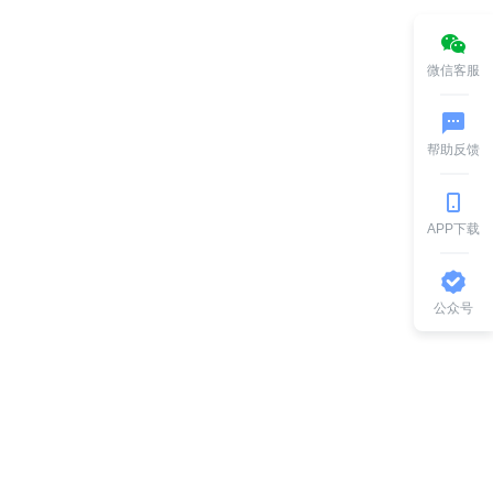
微信客服
帮助反馈
APP下载
公众号