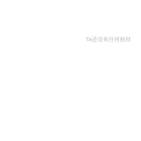
Ta还没有任何粉丝