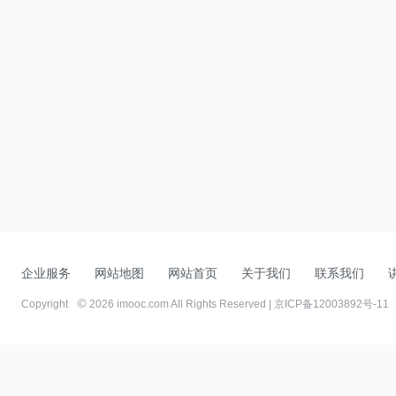
企业服务
网站地图
网站首页
关于我们
联系我们
Copyright
2026 imooc.com All Rights Reserved |
京ICP备12003892号-11