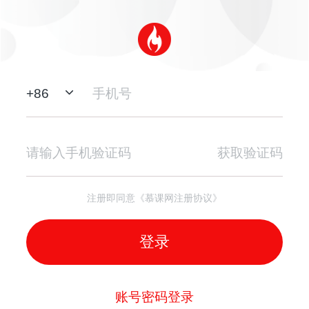
+
86
获取验证码
注册即同意《慕课网注册协议》
登录
账号密码登录