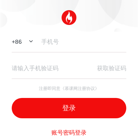
+
86
获取验证码
注册即同意《慕课网注册协议》
登录
账号密码登录