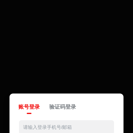
账号登录
验证码登录