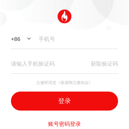
+
86
获取验证码
注册即同意《慕课网注册协议》
登录
账号密码登录