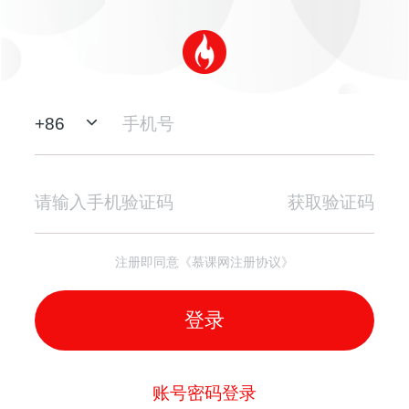
+
86
获取验证码
注册即同意《慕课网注册协议》
登录
账号密码登录