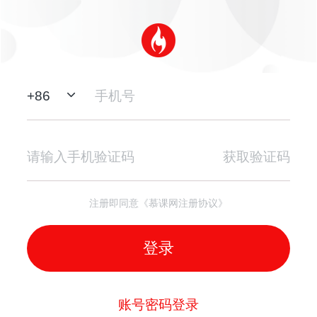
+
86
获取验证码
注册即同意《慕课网注册协议》
登录
账号密码登录