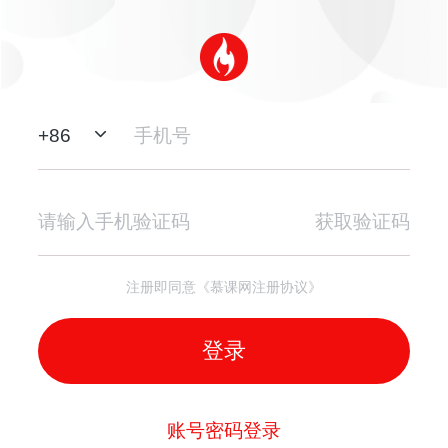
+
86
获取验证码
注册即同意《慕课网注册协议》
登录
账号密码登录