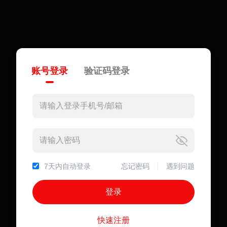
账号登录
验证码登录
7天内自动登录
忘记密码
遇到问题
快速注册