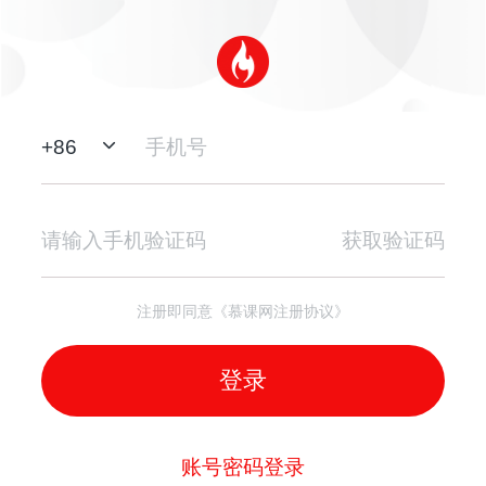
+
86
获取验证码
注册即同意《慕课网注册协议》
登录
账号密码登录