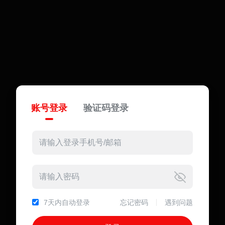
账号登录
验证码登录
7天内自动登录
忘记密码
遇到问题