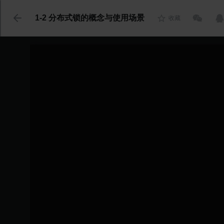
代码语言
1-2 分布式锁的概念与使用场景
收藏