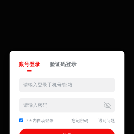
账号登录
验证码登录
7天内自动登录
忘记密码
遇到问题