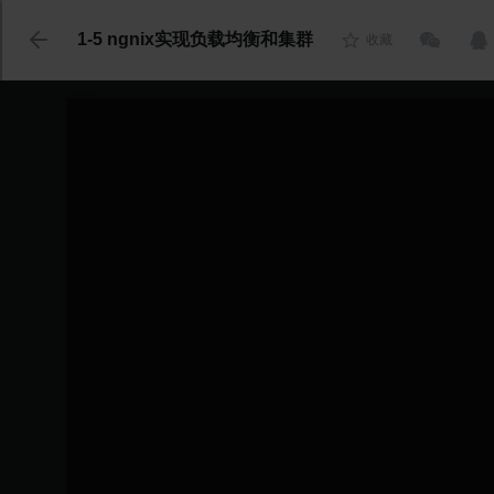
代码语言
1-5 ngnix实现负载均衡和集群
收藏