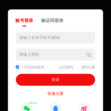
账号登录
验证码登录
7天内自动登录
忘记密码
遇到问题
快速注册