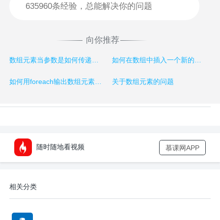
向你推荐
数组元素当参数是如何传递的？
如何在数组中插入一个新的元素
如何用foreach输出数组元素的下标
关于数组元素的问题
随时随地看视频
慕课网APP
相关分类