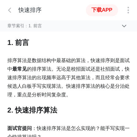
快速排序
下载APP
章节索引 :
1. 前言
1. 前言
排序算法是数据结构中最基础的算法，快速排序则是面试
中
最常见
的排序算法。无论是校招面试还是社招面试，快
速排序算法的出现频率远高于其他算法，而且经常会要求
候选人白板手写实现算法。快速排序算法的核心是分治处
理，重点是分析时间复杂度。
2. 快速排序算法
面试官提问
：快速排序算法是怎么实现的？能手写实现一
个快排算法吗？