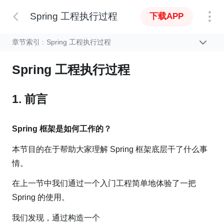
Spring 工程执行过程
下载APP
章节索引 :
Spring 工程执行过程
Spring 工程执行过程
1. 前言
Spring 框架是如何工作的？
本节目的在于帮助大家理解 Spring 框架底层干了什么事
情。
在上一节中我们通过一个入门工程简单地体验了一把
Spring 的使用。
我们发现，通过构造一个