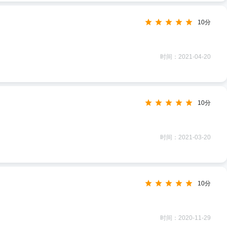
10分
时间：2021-04-20
10分
时间：2021-03-20
10分
时间：2020-11-29