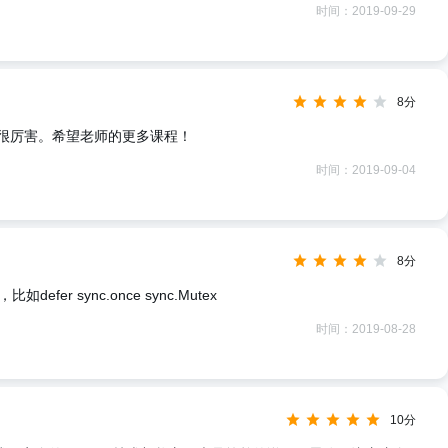
时间：2019-09-29
8分
很厉害。希望老师的更多课程！
时间：2019-09-04
8分
er sync.once sync.Mutex
时间：2019-08-28
10分