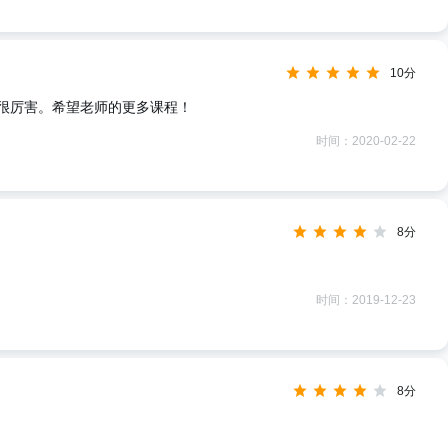
10分
很厉害。希望老师的更多课程！
时间：2020-02-22
8分
时间：2019-12-23
8分