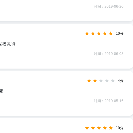
时间：2019-06-20
10分
程吧 期待
时间：2019-06-08
4分
懂
时间：2019-05-16
10分