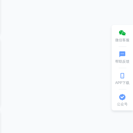
微信客服
帮助反馈
APP下载
公众号