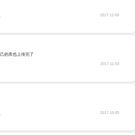
2017-12-06
介
己的库也上传完了
2017-11-03
2017-10-05
介