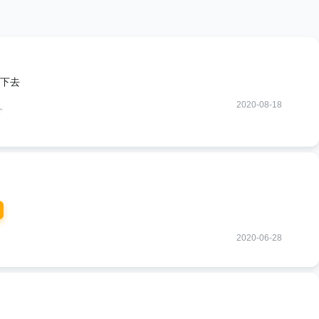
下去
2020-08-18
介
2020-06-28