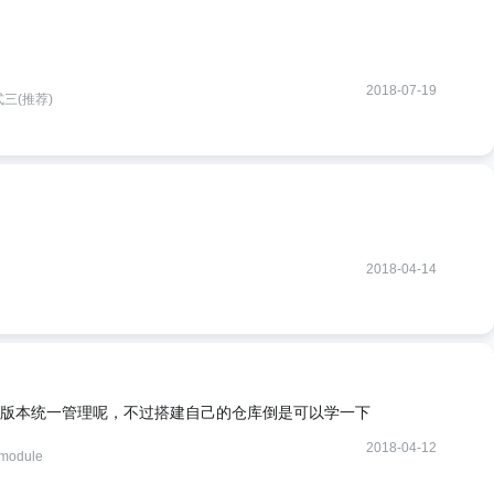
2018-07-19
式三(推荐)
2018-04-14
版本统一管理呢，不过搭建自己的仓库倒是可以学一下
2018-04-12
odule