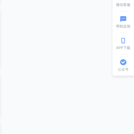
微信客服
帮助反馈
APP下载
公众号