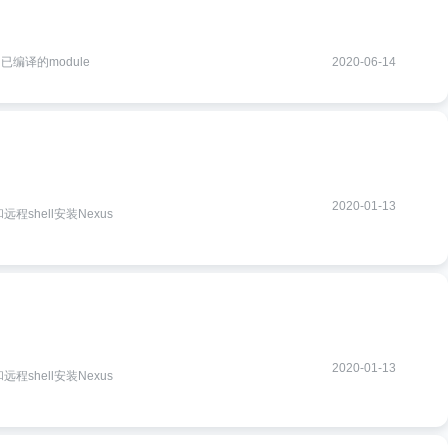
用已编译的module
2020-06-14
2020-01-13
远程shell安装Nexus
2020-01-13
远程shell安装Nexus