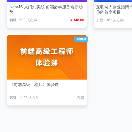
NestJS 入门到实战 前端必学服务端新趋
互联网人副业指南 
势
你的首个项目
初级
·
609 人在学
￥348.00
初级
·
362 人在学
《前端高级工程师》体验课
高级
·
4493 人在学
免费