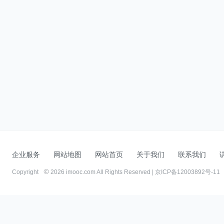
企业服务
网站地图
网站首页
关于我们
联系我们
Copyright
2026 imooc.com All Rights Reserved |
京ICP备12003892号-11