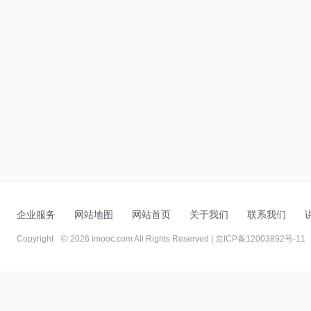
企业服务
网站地图
网站首页
关于我们
联系我们
Copyright
2026 imooc.com All Rights Reserved |
京ICP备12003892号-11