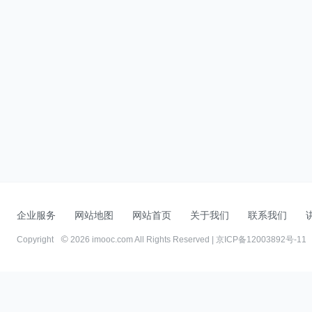
企业服务
网站地图
网站首页
关于我们
联系我们
Copyright
2026 imooc.com All Rights Reserved |
京ICP备12003892号-11