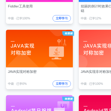
Fiddler工具使用
炫丽的倒计时效果Ca
础
中级
·
已学100%
立即学习
中级
·
已学12%
JAVA实现对称加密
JAVA实现非对称加
中级
·
已学0%
立即学习
中级
·
已学100%