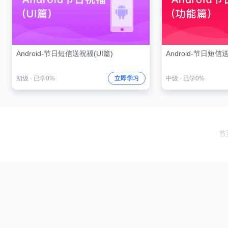
Android-节日短信送祝福(UI篇)
Android-节日
初级
·
已学0%
立即学习
中级
·
已学0%
首